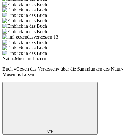
Natur-Museum Luzern
Buch «Gegen das Vergessen» über die Sammlungen des Natur-
Museums Luzern
ufe