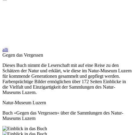
alli
Gegen das Vergessen
Dieses Buch nimmt die Leserschaft mit auf eine Reise zu den
Schätzen der Natur und erklärt, wie diese im Natur-Museum Luzern
für kommende Generationen gesammelt und gepflegt werden.
Farbenprächtige Bilder ermöglichen über 172 Seiten Einblicke in
die Vielfalt und Einzigartigkeit der Sammlungen des Natur-
Museums Luzern.
Natur-Museum Luzern
Buch «Gegen das Vergessen» über die Sammlungen des Natur-
Museums Luzern