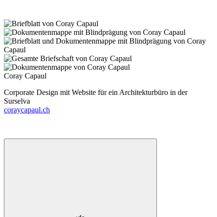
Coray Capaul
Corporate Design mit Website für ein Architekturbüro in der
Surselva
coraycapaul.ch