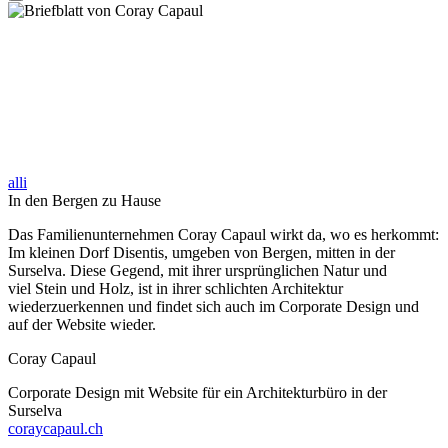
alli
In den Bergen zu Hause
Das Familienunternehmen Coray Capaul wirkt da, wo es herkommt:
Im kleinen Dorf Disentis, umgeben von Bergen, mitten in der
Surselva. Diese Gegend, mit ihrer ursprünglichen Natur und
viel Stein und Holz, ist in ihrer schlichten Architektur
wiederzuerkennen und findet sich auch im Corporate Design und
auf der Website wieder.
Coray Capaul
Corporate Design mit Website für ein Architekturbüro in der
Surselva
coraycapaul.ch