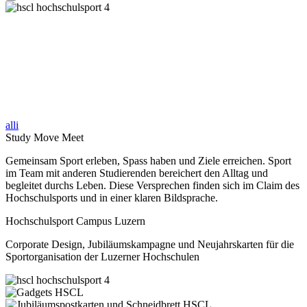
alli
Study Move Meet
Gemeinsam Sport erleben, Spass haben und Ziele erreichen. Sport
im Team mit anderen Studierenden bereichert den Alltag und
begleitet durchs Leben. Diese Versprechen finden sich im Claim des
Hochschulsports und in einer klaren Bildsprache.
Hochschulsport Campus Luzern
Corporate Design, Jubiläumskampagne und Neujahrskarten für die
Sportorganisation der Luzerner Hochschulen