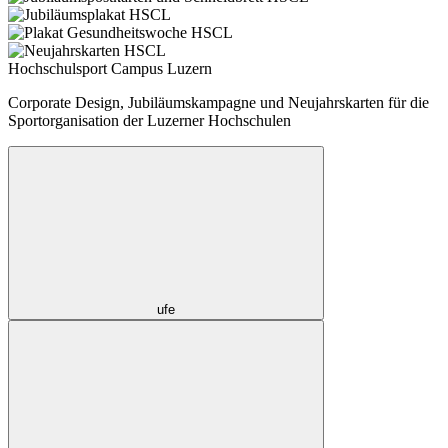
Hochschulsport Campus Luzern
Corporate Design, Jubiläumskampagne und Neujahrskarten für die
Sportorganisation der Luzerner Hochschulen
ufe